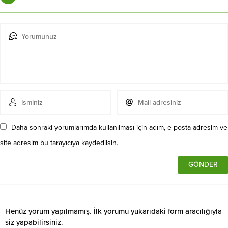
Daha sonraki yorumlarımda kullanılması için adım, e-posta adresim ve
site adresim bu tarayıcıya kaydedilsin.
Henüz yorum yapılmamış. İlk yorumu yukarıdaki form aracılığıyla
siz yapabilirsiniz.