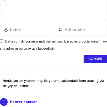
Daha sonraki yorumlarımda kullanılması için adım, e-posta adresim ve
site adresim bu tarayıcıya kaydedilsin.
Henüz yorum yapılmamış. İlk yorumu yukarıdaki form aracılığıyla
siz yapabilirsiniz.
Benzer Konular