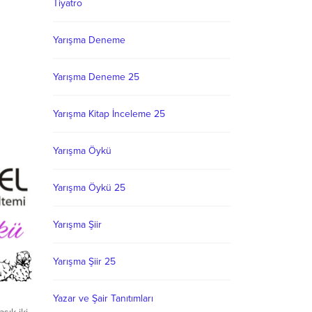
Tiyatro
Yarışma Deneme
Yarışma Deneme 25
Yarışma Kitap İnceleme 25
Yarışma Öykü
Yarışma Öykü 25
Yarışma Şiir
Yarışma Şiir 25
Yazar ve Şair Tanıtımları