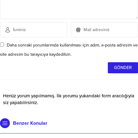
Daha sonraki yorumlarımda kullanılması için adım, e-posta adresim ve
site adresim bu tarayıcıya kaydedilsin.
Henüz yorum yapılmamış. İlk yorumu yukarıdaki form aracılığıyla
siz yapabilirsiniz.
Benzer Konular