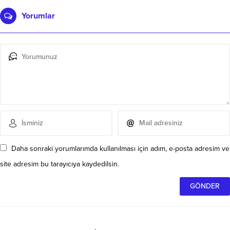
Yorumlar
Daha sonraki yorumlarımda kullanılması için adım, e-posta adresim ve
site adresim bu tarayıcıya kaydedilsin.