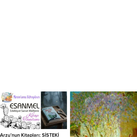
Arzu’nun Kitapları: SİSTEKİ