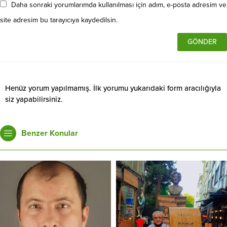
Daha sonraki yorumlarımda kullanılması için adım, e-posta adresim ve
site adresim bu tarayıcıya kaydedilsin.
Henüz yorum yapılmamış. İlk yorumu yukarıdaki form aracılığıyla
siz yapabilirsiniz.
Benzer Konular