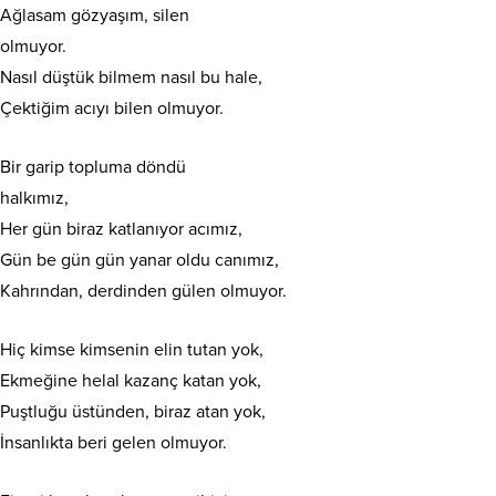
Ağlasam gözyaşım, silen
olmuyor.
Nasıl düştük bilmem nasıl bu hale,
Çektiğim acıyı bilen olmuyor.
Bir garip topluma döndü
halkımız,
Her gün biraz katlanıyor acımız,
Gün be gün gün yanar oldu canımız,
Kahrından, derdinden gülen olmuyor.
Hiç kimse kimsenin elin tutan yok,
Ekmeğine helal kazanç katan yok,
Puştluğu üstünden, biraz atan yok,
İnsanlıkta beri gelen olmuyor.