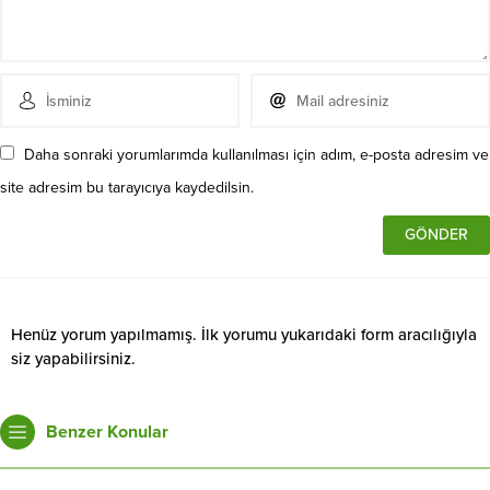
Daha sonraki yorumlarımda kullanılması için adım, e-posta adresim ve
site adresim bu tarayıcıya kaydedilsin.
Henüz yorum yapılmamış. İlk yorumu yukarıdaki form aracılığıyla
siz yapabilirsiniz.
Benzer Konular