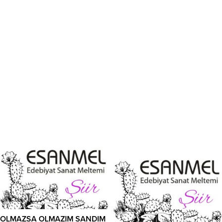
OLMAZSA OLMAZIM SANDIM