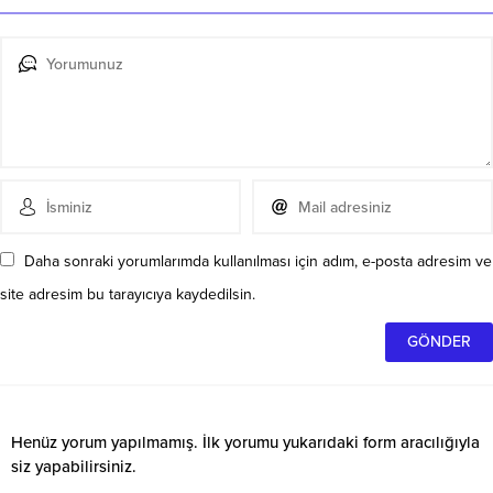
Daha sonraki yorumlarımda kullanılması için adım, e-posta adresim ve
site adresim bu tarayıcıya kaydedilsin.
Henüz yorum yapılmamış. İlk yorumu yukarıdaki form aracılığıyla
siz yapabilirsiniz.