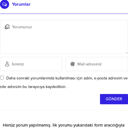
Yorumlar
Daha sonraki yorumlarımda kullanılması için adım, e-posta adresim ve
site adresim bu tarayıcıya kaydedilsin.
Henüz yorum yapılmamış. İlk yorumu yukarıdaki form aracılığıyla