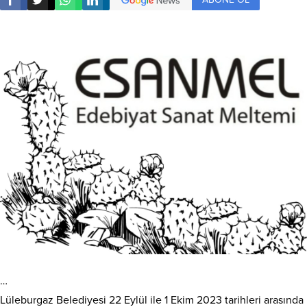
…
Lüleburgaz Belediyesi 22 Eylül ile 1 Ekim 2023 tarihleri arasında