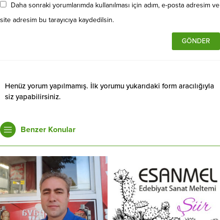
Daha sonraki yorumlarımda kullanılması için adım, e-posta adresim ve
site adresim bu tarayıcıya kaydedilsin.
Henüz yorum yapılmamış. İlk yorumu yukarıdaki form aracılığıyla
siz yapabilirsiniz.
Benzer Konular