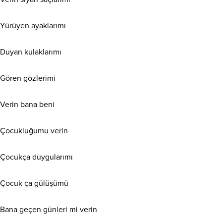
Yürüyen ayaklarımı
Duyan kulaklarımı
Gören gözlerimi
Verin bana beni
Çocukluğumu verin
Çocukça duygularımı
Çocuk ça gülüşümü
Bana geçen günleri mi verin