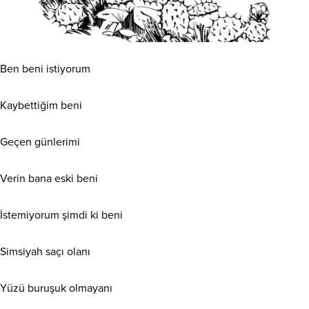
Ben beni istiyorum
Kaybettiğim beni
Geçen günlerimi
Verin bana eski beni
İstemiyorum şimdi ki beni
Simsiyah saçı olanı
Yüzü buruşuk olmayanı