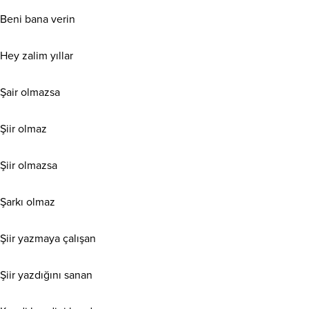
Beni bana verin
Hey zalim yıllar
Şair olmazsa
Şiir olmaz
Şiir olmazsa
Şarkı olmaz
Şiir yazmaya çalışan
Şiir yazdığını sanan