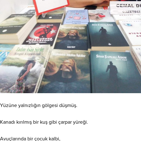
Yüzüne yalnızlığın gölgesi düşmüş.
Kanadı kırılmış bir kuş gibi çarpar yüreği.
Avuçlarında bir çocuk kalbi,