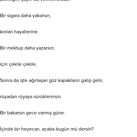
Bir sigara daha yakarsın,
kırılan hayallerine.
Bir mektup daha yazarsın;
için çekile çekile.
Sonra da işte ağırlaşan göz kapakların galip gelir,
rüyadan rüyaya sürüklenirsin.
Bir bakarsın gece varmış güne.
İçinde bir heyecan, acaba bugün mü dersin?