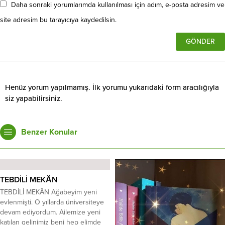
Daha sonraki yorumlarımda kullanılması için adım, e-posta adresim ve
site adresim bu tarayıcıya kaydedilsin.
Henüz yorum yapılmamış. İlk yorumu yukarıdaki form aracılığıyla
siz yapabilirsiniz.
Benzer Konular
TEBDİLİ MEKÂN
TEBDİLİ MEKÂN Ağabeyim yeni
evlenmişti. O yıllarda üniversiteye
devam ediyordum. Ailemize yeni
katılan gelinimiz beni hep elimde