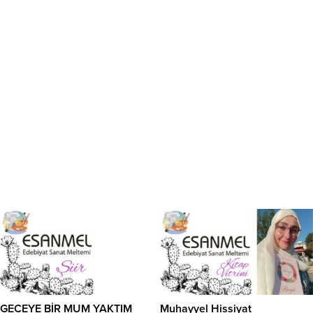
GECEYE BİR MUM YAKTIM
Muhayyel Hissiyat