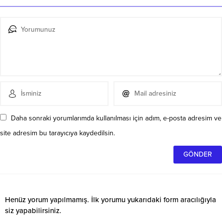
Daha sonraki yorumlarımda kullanılması için adım, e-posta adresim ve
site adresim bu tarayıcıya kaydedilsin.
Henüz yorum yapılmamış. İlk yorumu yukarıdaki form aracılığıyla
siz yapabilirsiniz.