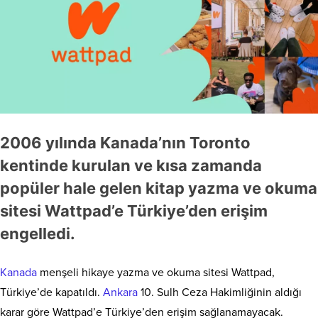
2006 yılında Kanada’nın Toronto
kentinde kurulan ve kısa zamanda
popüler hale gelen kitap yazma ve okuma
sitesi Wattpad’e Türkiye’den erişim
engelledi.
Kanada
menşeli hikaye yazma ve okuma sitesi Wattpad,
Türkiye’de kapatıldı.
Ankara
10. Sulh Ceza Hakimliğinin aldığı
karar göre Wattpad’e Türkiye’den erişim sağlanamayacak.