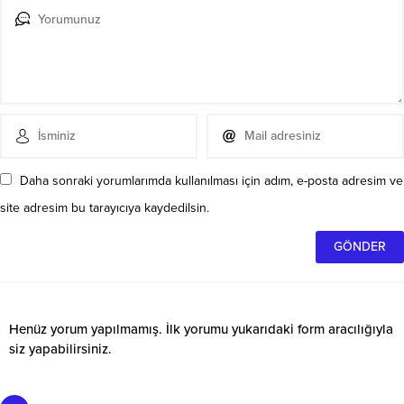
Daha sonraki yorumlarımda kullanılması için adım, e-posta adresim ve
site adresim bu tarayıcıya kaydedilsin.
Henüz yorum yapılmamış. İlk yorumu yukarıdaki form aracılığıyla
siz yapabilirsiniz.