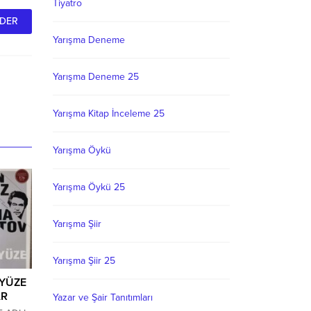
Tiyatro
Yarışma Deneme
Yarışma Deneme 25
Yarışma Kitap İnceleme 25
Yarışma Öykü
Yarışma Öykü 25
Yarışma Şiir
Yarışma Şiir 25
YÜZE
AR
Yazar ve Şair Tanıtımları