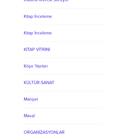
Kitap İnceleme
Kitap İnceleme
KİTAP VİTRİNİ
Köşe Yazıları
KÜLTÜR-SANAT
Manşet
Masal
ORGANİZASYONLAR