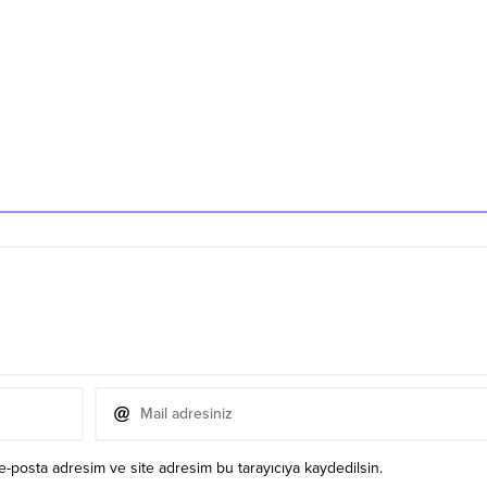
e-posta adresim ve site adresim bu tarayıcıya kaydedilsin.