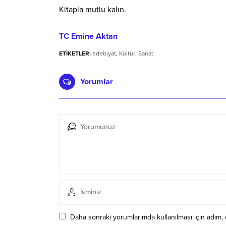
Kitapla mutlu kalın.
TC Emine Aktan
ETİKETLER:
edebiyat
,
Kültür
,
Sanat
Yorumlar
Daha sonraki yorumlarımda kullanılması için adım, 