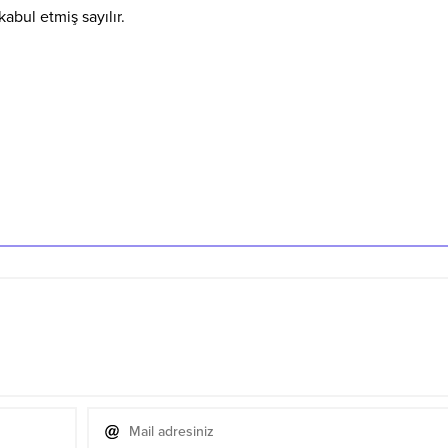
kabul etmiş sayılır.