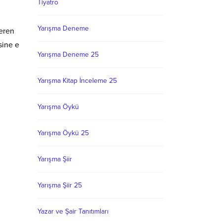
Tiyatro
Yarışma Deneme
çeren
sine e
Yarışma Deneme 25
Yarışma Kitap İnceleme 25
Yarışma Öykü
Yarışma Öykü 25
Yarışma Şiir
Yarışma Şiir 25
Yazar ve Şair Tanıtımları