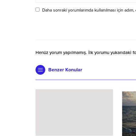
Daha sonraki yorumlarımda kullanılması için adım, 
Henüz yorum yapılmamış. İlk yorumu yukarıdaki form
Benzer Konular