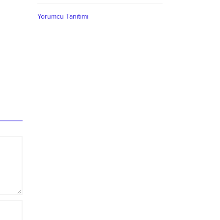
Yorumcu Tanıtımı