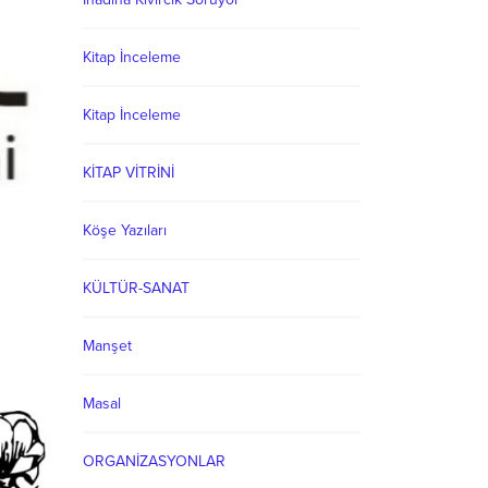
Kitap İnceleme
Kitap İnceleme
KİTAP VİTRİNİ
Köşe Yazıları
KÜLTÜR-SANAT
Manşet
Masal
ORGANİZASYONLAR