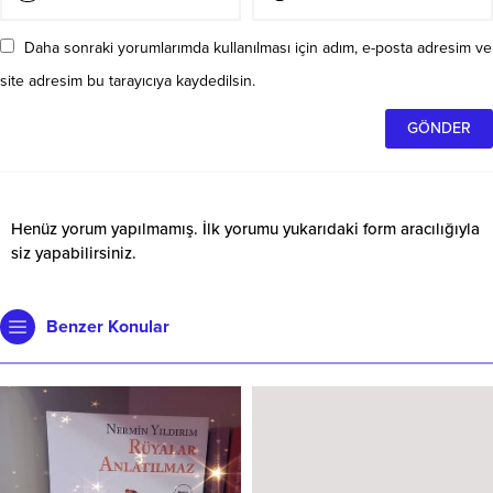
Daha sonraki yorumlarımda kullanılması için adım, e-posta adresim ve
site adresim bu tarayıcıya kaydedilsin.
Henüz yorum yapılmamış. İlk yorumu yukarıdaki form aracılığıyla
siz yapabilirsiniz.
Benzer Konular