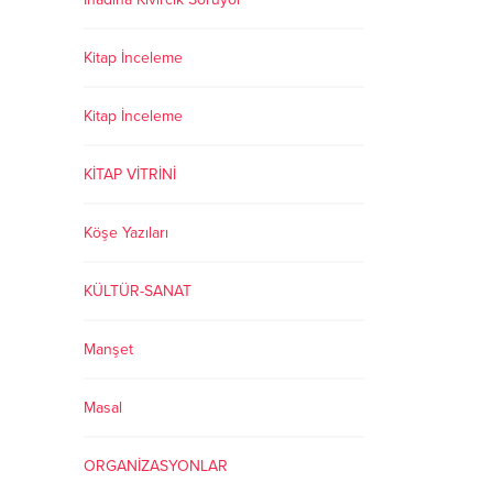
Kitap İnceleme
Kitap İnceleme
KİTAP VİTRİNİ
Köşe Yazıları
KÜLTÜR-SANAT
Manşet
Masal
ORGANİZASYONLAR