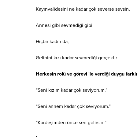
Kayınvalidesini ne kadar çok severse sevsin,
Annesi gibi sevmediği gibi,
Hiçbir kadın da,
Gelinini kızı kadar sevmediği gerçektir…
Herkesin rolü ve görevi ile verdiği duygu farklı
“Seni kızım kadar çok seviyorum.”
“Seni annem kadar çok seviyorum.”
“Kardeşimden önce sen gelirsin!”