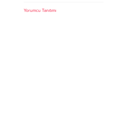
Yorumcu Tanıtımı