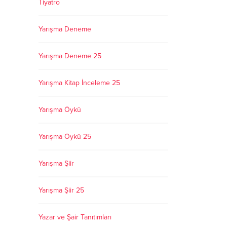
Tiyatro
Yarışma Deneme
Yarışma Deneme 25
Yarışma Kitap İnceleme 25
Yarışma Öykü
Yarışma Öykü 25
Yarışma Şiir
Yarışma Şiir 25
Yazar ve Şair Tanıtımları