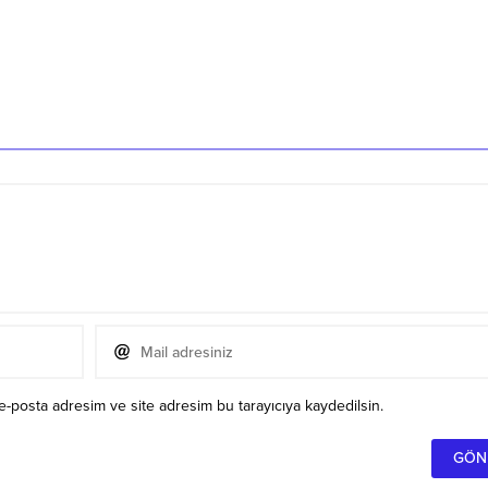
e-posta adresim ve site adresim bu tarayıcıya kaydedilsin.