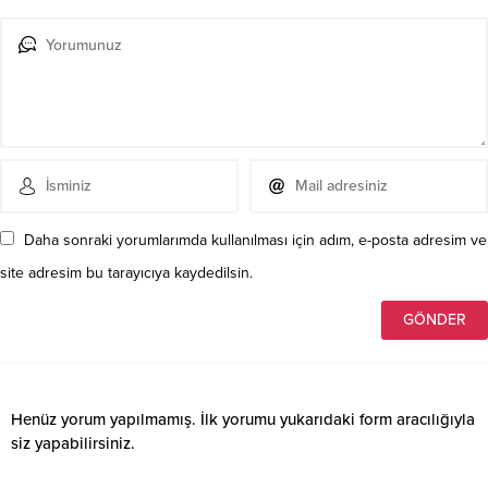
Daha sonraki yorumlarımda kullanılması için adım, e-posta adresim ve
site adresim bu tarayıcıya kaydedilsin.
Henüz yorum yapılmamış. İlk yorumu yukarıdaki form aracılığıyla
siz yapabilirsiniz.