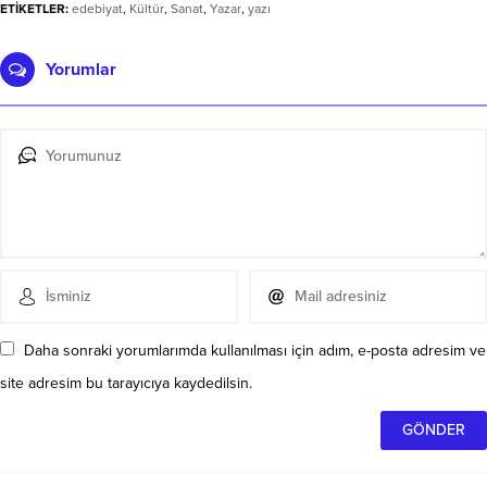
ETİKETLER:
edebiyat
,
Kültür
,
Sanat
,
Yazar
,
yazı
Yorumlar
Daha sonraki yorumlarımda kullanılması için adım, e-posta adresim ve
site adresim bu tarayıcıya kaydedilsin.