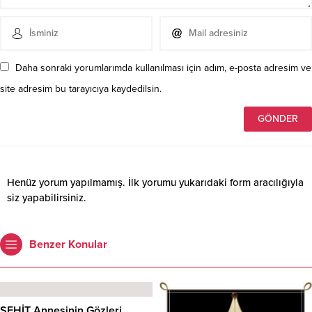
Daha sonraki yorumlarımda kullanılması için adım, e-posta adresim ve
site adresim bu tarayıcıya kaydedilsin.
Henüz yorum yapılmamış. İlk yorumu yukarıdaki form aracılığıyla
siz yapabilirsiniz.
Benzer Konular
ŞEHİT Annesinin Gözleri