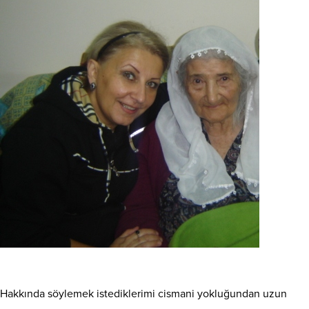
Hakkında söylemek istediklerimi cismani yokluğundan uzun