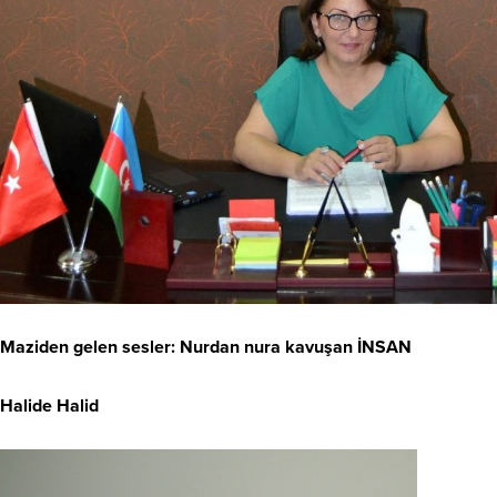
Maziden gelen sesler: Nurdan nura kavuşan İNSAN
Halide Halid