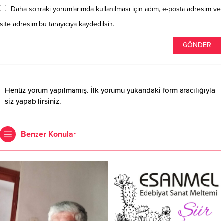
Daha sonraki yorumlarımda kullanılması için adım, e-posta adresim ve
site adresim bu tarayıcıya kaydedilsin.
Henüz yorum yapılmamış. İlk yorumu yukarıdaki form aracılığıyla
siz yapabilirsiniz.
Benzer Konular