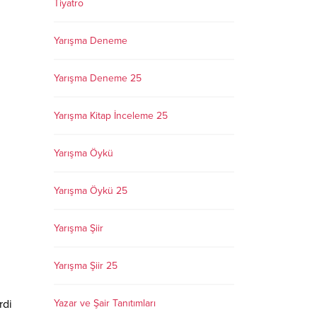
Tiyatro
Yarışma Deneme
Yarışma Deneme 25
Yarışma Kitap İnceleme 25
Yarışma Öykü
Yarışma Öykü 25
Yarışma Şiir
Yarışma Şiir 25
rdi
Yazar ve Şair Tanıtımları