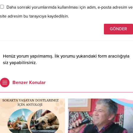
Daha sonraki yorumlarımda kullanılması için adım, e-posta adresim ve
site adresim bu tarayıcıya kaydedilsin.
Henüz yorum yapılmamış. İlk yorumu yukarıdaki form aracılığıyla
siz yapabilirsiniz.
Benzer Konular