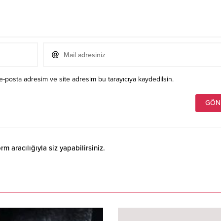
e-posta adresim ve site adresim bu tarayıcıya kaydedilsin.
 aracılığıyla siz yapabilirsiniz.