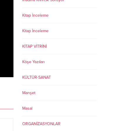
Kitap İnceleme
Kitap İnceleme
KİTAP VİTRİNİ
Köşe Yazıları
KÜLTÜR-SANAT
Manşet
Masal
ORGANİZASYONLAR