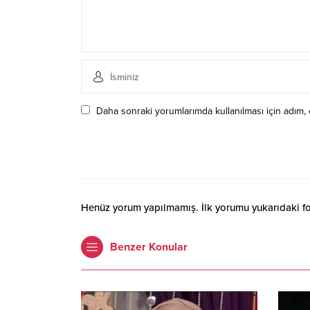
Daha sonraki yorumlarımda kullanılması için adım, 
Henüz yorum yapılmamış. İlk yorumu yukarıdaki form
Benzer Konular