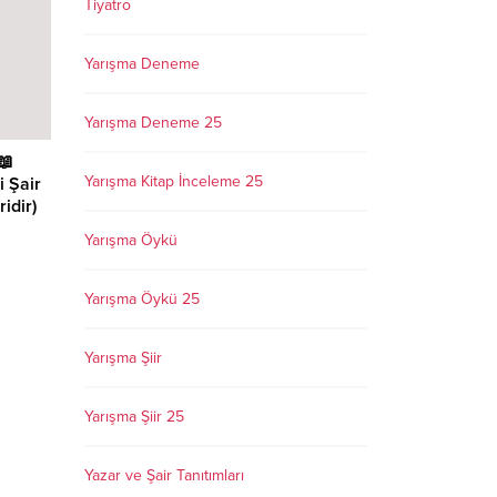
Tiyatro
Yarışma Deneme
Yarışma Deneme 25
📖
Yarışma Kitap İnceleme 25
 Şair
idir)
Yarışma Öykü
Yarışma Öykü 25
Yarışma Şiir
Yarışma Şiir 25
Yazar ve Şair Tanıtımları