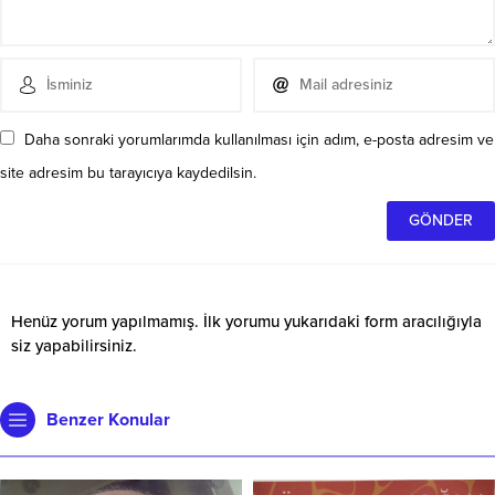
Daha sonraki yorumlarımda kullanılması için adım, e-posta adresim ve
site adresim bu tarayıcıya kaydedilsin.
Henüz yorum yapılmamış. İlk yorumu yukarıdaki form aracılığıyla
siz yapabilirsiniz.
Benzer Konular