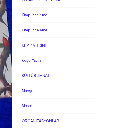
Kitap İnceleme
Kitap İnceleme
KİTAP VİTRİNİ
Köşe Yazıları
KÜLTÜR-SANAT
Manşet
Masal
ORGANİZASYONLAR