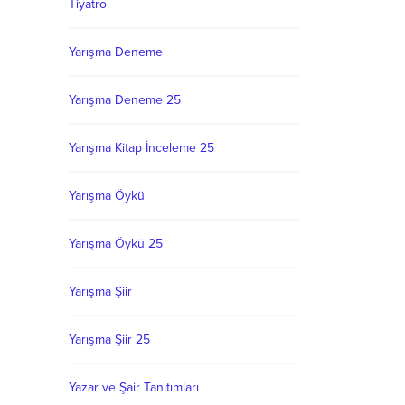
Tiyatro
Yarışma Deneme
Yarışma Deneme 25
Yarışma Kitap İnceleme 25
Yarışma Öykü
Yarışma Öykü 25
Yarışma Şiir
Yarışma Şiir 25
Yazar ve Şair Tanıtımları