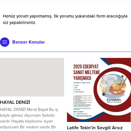
Henüz yorum yapılmamış. İlk yorumu yukarıdaki form aracılığıyla
siz yapabilirsiniz.
Benzer Konular
HAYAL DENİZİ
HAYAL DENİZİ Meral Bayat Bu iş
böyle gitmez diyorsam Sebebi
vardır Hayata böylesine isyan
ediyorsam Bir nedeni vardır Bir
Latife Tekin’in Sevgili Arsız