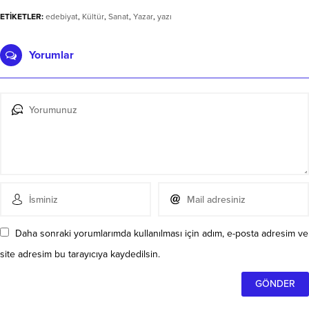
ETİKETLER:
edebiyat
,
Kültür
,
Sanat
,
Yazar
,
yazı
Yorumlar
Daha sonraki yorumlarımda kullanılması için adım, e-posta adresim ve
site adresim bu tarayıcıya kaydedilsin.