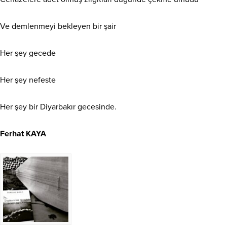
Ve demlenmeyi bekleyen bir şair
Her şey gecede
Her şey nefeste
Her şey bir Diyarbakır gecesinde.
Ferhat KAYA