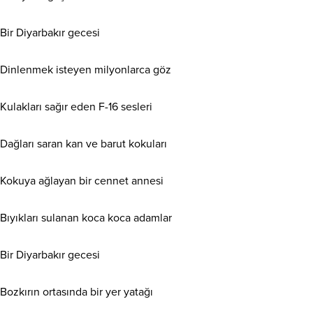
Bir Diyarbakır gecesi
Dinlenmek isteyen milyonlarca göz
Kulakları sağır eden F-16 sesleri
Dağları saran kan ve barut kokuları
Kokuya ağlayan bir cennet annesi
Bıyıkları sulanan koca koca adamlar
Bir Diyarbakır gecesi
Bozkırın ortasında bir yer yatağı