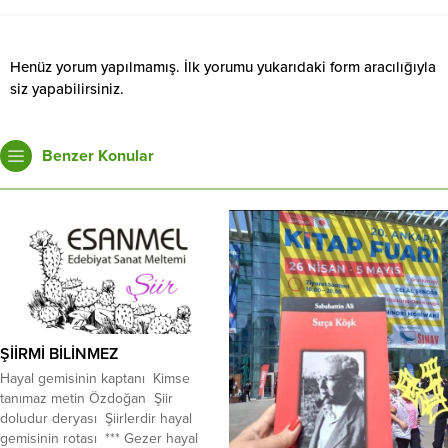
Henüz yorum yapılmamış. İlk yorumu yukarıdaki form aracılığıyla
siz yapabilirsiniz.
Benzer Konular
ŞİİRMİ BİLİNMEZ
Hayal gemisinin kaptanı Kimse
tanımaz metin Özdoğan Şiir
doludur deryası Şiirlerdir hayal
gemisinin rotası *** Gezer hayal