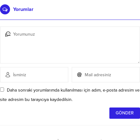
Yorumlar
Daha sonraki yorumlarımda kullanılması için adım, e-posta adresim ve
site adresim bu tarayıcıya kaydedilsin.