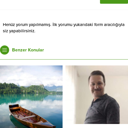
Henüz yorum yapılmamış. İlk yorumu yukarıdaki form aracılığıyla
siz yapabilirsiniz.
Benzer Konular