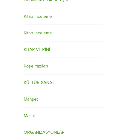
Kitap İnceleme
Kitap İnceleme
KİTAP VİTRİNİ
Köşe Yazıları
KÜLTÜR-SANAT
Manşet
Masal
ORGANİZASYONLAR