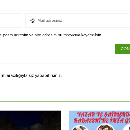
e-posta adresim ve site adresim bu tarayıcıya kaydedilsin.
 aracılığıyla siz yapabilirsiniz.