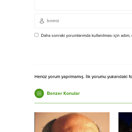
Daha sonraki yorumlarımda kullanılması için adım, 
Henüz yorum yapılmamış. İlk yorumu yukarıdaki form
Benzer Konular