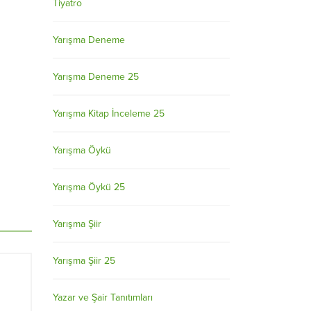
Tiyatro
Yarışma Deneme
Yarışma Deneme 25
Yarışma Kitap İnceleme 25
Yarışma Öykü
Yarışma Öykü 25
Yarışma Şiir
Yarışma Şiir 25
Yazar ve Şair Tanıtımları