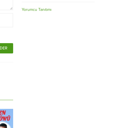
Yorumcu Tanıtımı