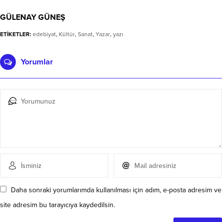
GÜLENAY GÜNEŞ
ETİKETLER:
edebiyat
,
Kültür
,
Sanat
,
Yazar
,
yazı
Yorumlar
Daha sonraki yorumlarımda kullanılması için adım, e-posta adresim ve
site adresim bu tarayıcıya kaydedilsin.