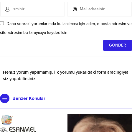
Daha sonraki yorumlarımda kullanılması için adım, e-posta adresim ve
site adresim bu tarayıcıya kaydedilsin.
Henüz yorum yapılmamış. İlk yorumu yukarıdaki form aracılığıyla
siz yapabilirsiniz.
Benzer Konular