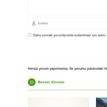
Daha sonraki yorumlarımda kullanılması için adım, 
Henüz yorum yapılmamış. İlk yorumu yukarıdaki form
Benzer Konular