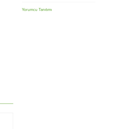
Yorumcu Tanıtımı