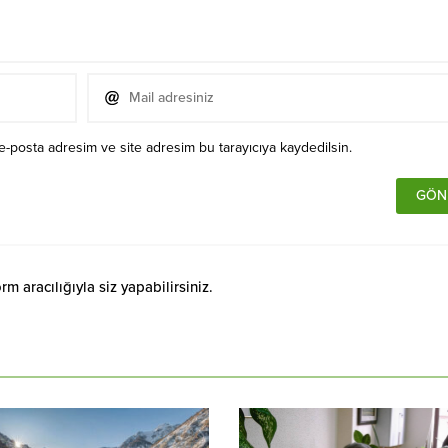
e-posta adresim ve site adresim bu tarayıcıya kaydedilsin.
 aracılığıyla siz yapabilirsiniz.