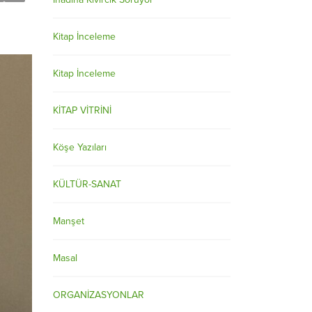
Kitap İnceleme
Kitap İnceleme
KİTAP VİTRİNİ
Köşe Yazıları
KÜLTÜR-SANAT
Manşet
Masal
ORGANİZASYONLAR