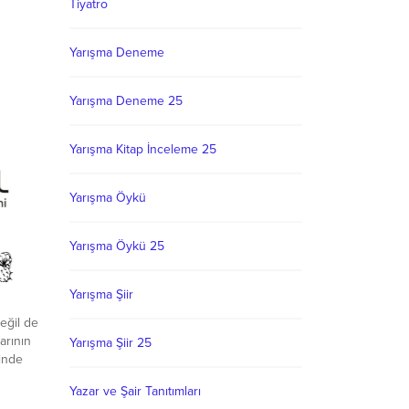
Tiyatro
Yarışma Deneme
Yarışma Deneme 25
Yarışma Kitap İnceleme 25
Yarışma Öykü
Yarışma Öykü 25
Yarışma Şiir
eğil de
arının
Yarışma Şiir 25
rinde
Yazar ve Şair Tanıtımları
rini ***