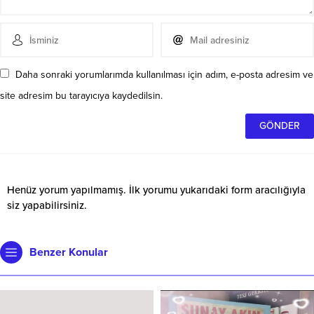
Daha sonraki yorumlarımda kullanılması için adım, e-posta adresim ve
site adresim bu tarayıcıya kaydedilsin.
Henüz yorum yapılmamış. İlk yorumu yukarıdaki form aracılığıyla
siz yapabilirsiniz.
Benzer Konular