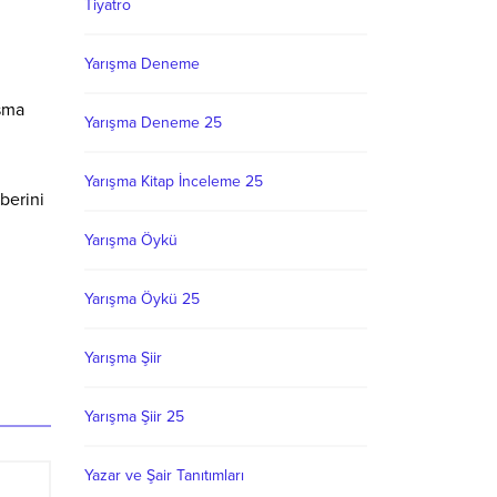
Tiyatro
Yarışma Deneme
ışma
Yarışma Deneme 25
Yarışma Kitap İnceleme 25
hberini
Yarışma Öykü
Yarışma Öykü 25
Yarışma Şiir
Yarışma Şiir 25
Yazar ve Şair Tanıtımları