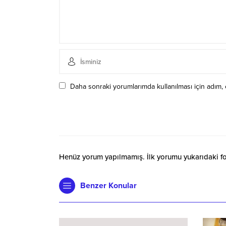
Daha sonraki yorumlarımda kullanılması için adım, 
Henüz yorum yapılmamış. İlk yorumu yukarıdaki form
Benzer Konular