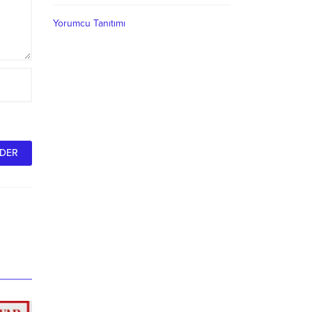
Yorumcu Tanıtımı