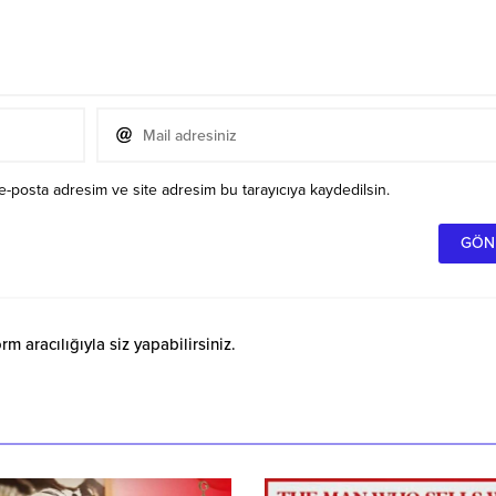
e-posta adresim ve site adresim bu tarayıcıya kaydedilsin.
 aracılığıyla siz yapabilirsiniz.