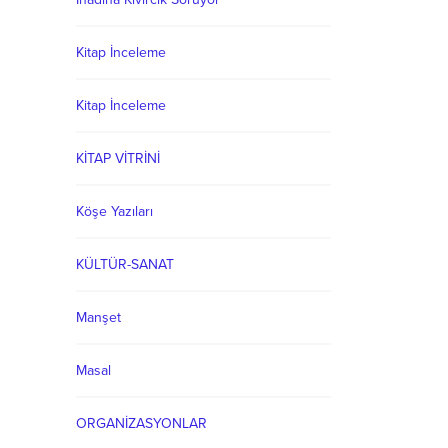
Kitap İnceleme
Kitap İnceleme
KİTAP VİTRİNİ
Köşe Yazıları
KÜLTÜR-SANAT
Manşet
Masal
ORGANİZASYONLAR