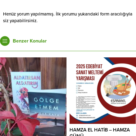
Henüz yorum yapılmamış. İlk yorumu yukarıdaki form aracılığıyla
siz yapabilirsiniz.
Benzer Konular
HAMZA EL HATİB – HAMZA
GÜNÜ