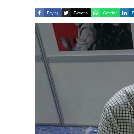
Paylaş
Tweetle
Gönder
P