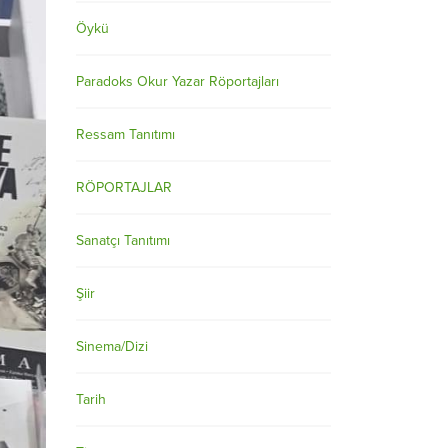
Öykü
Paradoks Okur Yazar Röportajları
Ressam Tanıtımı
RÖPORTAJLAR
Sanatçı Tanıtımı
Şiir
Sinema/Dizi
Tarih