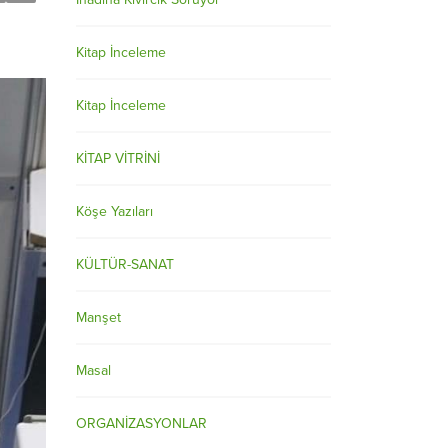
Kitap İnceleme
Kitap İnceleme
KİTAP VİTRİNİ
Köşe Yazıları
KÜLTÜR-SANAT
Manşet
Masal
ORGANİZASYONLAR