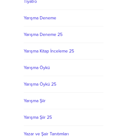
Tiyatro
Yarışma Deneme
Yarışma Deneme 25
Yarışma Kitap İnceleme 25
Yarışma Öykü
Yarışma Öykü 25
Yarışma Şiir
Yarışma Şiir 25
Yazar ve Şair Tanıtımları