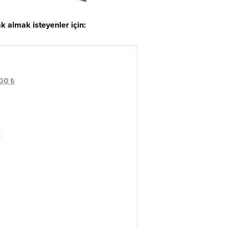
ak almak isteyenler için: