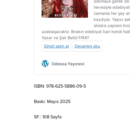
ISBN: 978-625-5886-09-5
Baskı: Mayıs 2025
SF.: 108 Sayfa