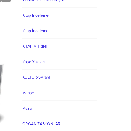
Kitap İnceleme
Kitap İnceleme
KİTAP VİTRİNİ
Köşe Yazıları
KÜLTÜR-SANAT
Manşet
Masal
ORGANİZASYONLAR