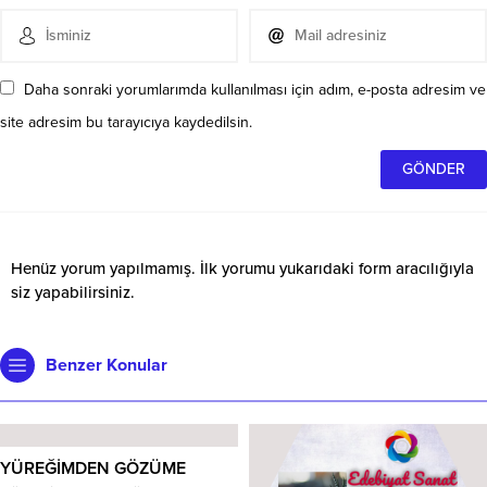
Daha sonraki yorumlarımda kullanılması için adım, e-posta adresim ve
site adresim bu tarayıcıya kaydedilsin.
Henüz yorum yapılmamış. İlk yorumu yukarıdaki form aracılığıyla
siz yapabilirsiniz.
Benzer Konular
YÜREĞİMDEN GÖZÜME