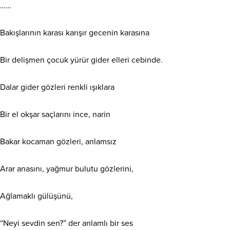
……
Bakışlarının karası karışır gecenin karasına
Bir delişmen çocuk yürür gider elleri cebinde.
Dalar gider gözleri renkli ışıklara
Bir el okşar saçlarını ince, narin
Bakar kocaman gözleri, anlamsız
Arar anasını, yağmur bulutu gözlerini,
Ağlamaklı gülüşünü,
“Neyi sevdin sen?” der anlamlı bir ses