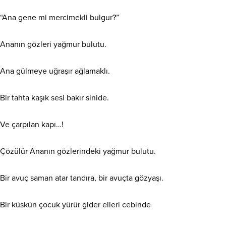
“Ana gene mi mercimekli bulgur?”
Ananın gözleri yağmur bulutu.
Ana gülmeye uğraşır ağlamaklı.
Bir tahta kaşık sesi bakır sinide.
Ve çarpılan kapı…!
Çözülür Ananın gözlerindeki yağmur bulutu.
Bir avuç saman atar tandıra, bir avuçta gözyaşı.
Bir küskün çocuk yürür gider elleri cebinde