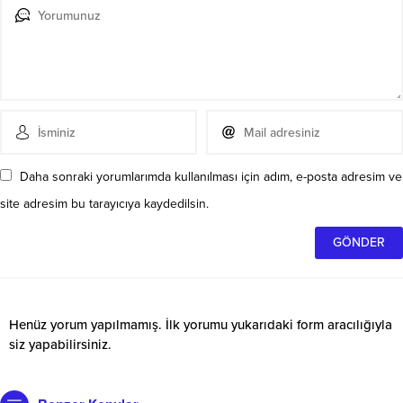
Daha sonraki yorumlarımda kullanılması için adım, e-posta adresim ve
site adresim bu tarayıcıya kaydedilsin.
Henüz yorum yapılmamış. İlk yorumu yukarıdaki form aracılığıyla
siz yapabilirsiniz.