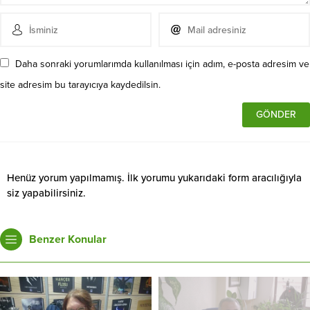
Daha sonraki yorumlarımda kullanılması için adım, e-posta adresim ve
site adresim bu tarayıcıya kaydedilsin.
Henüz yorum yapılmamış. İlk yorumu yukarıdaki form aracılığıyla
siz yapabilirsiniz.
Benzer Konular