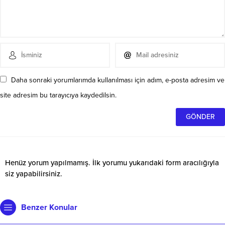
Daha sonraki yorumlarımda kullanılması için adım, e-posta adresim ve
site adresim bu tarayıcıya kaydedilsin.
Henüz yorum yapılmamış. İlk yorumu yukarıdaki form aracılığıyla
siz yapabilirsiniz.
Benzer Konular