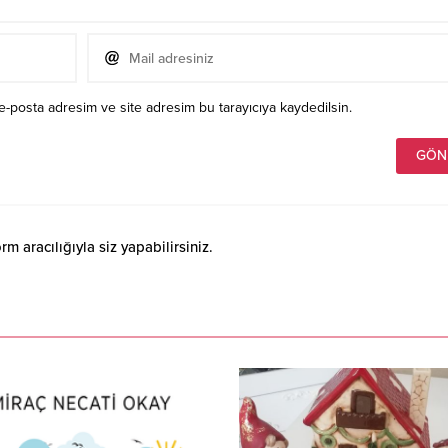
e-posta adresim ve site adresim bu tarayıcıya kaydedilsin.
 aracılığıyla siz yapabilirsiniz.