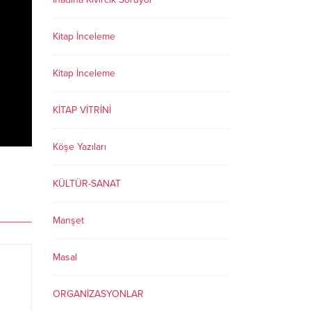
Kitap İnceleme
Kitap İnceleme
KİTAP VİTRİNİ
Köşe Yazıları
KÜLTÜR-SANAT
Manşet
Masal
ORGANİZASYONLAR