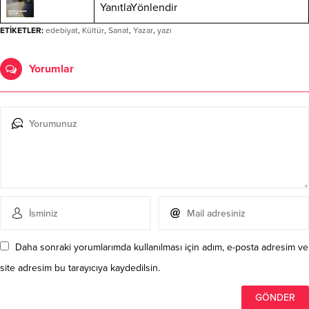
YanıtlaYönlendir
ETİKETLER:
edebiyat
,
Kültür
,
Sanat
,
Yazar
,
yazı
Yorumlar
Daha sonraki yorumlarımda kullanılması için adım, e-posta adresim ve
site adresim bu tarayıcıya kaydedilsin.