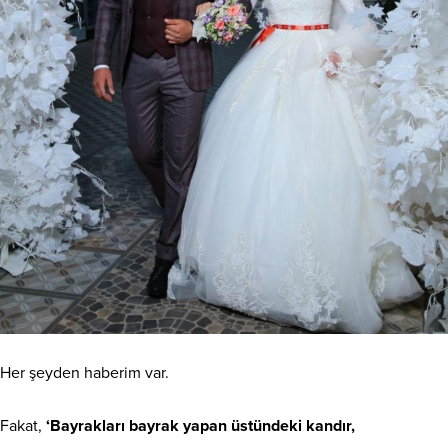
Her şeyden haberim var.
Fakat,
‘Bayrakları bayrak yapan üstündeki kandır,