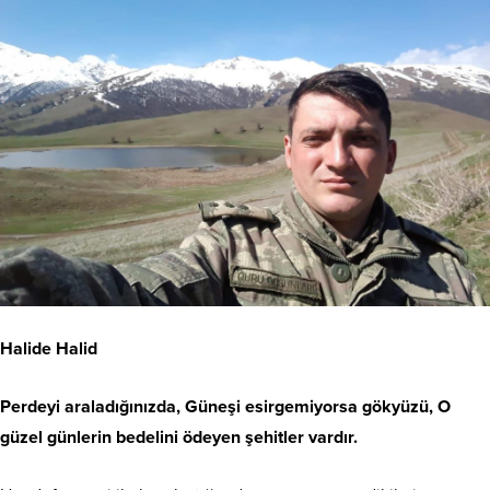
Halide Halid
Perdeyi araladığınızda, Güneşi esirgemiyorsa gökyüzü, O
güzel günlerin bedelini ödeyen şehitler vardır.