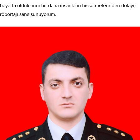
hayatta olduklarını bir daha insanların hissetmelerinden dolayı)
röportajı sana sunuyorum.