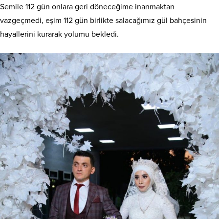
Semile 112 gün onlara geri döneceğime inanmaktan
vazgeçmedi, eşim 112 gün birlikte salacağımız gül bahçesinin
hayallerini kurarak yolumu bekledi.