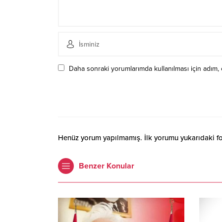
Daha sonraki yorumlarımda kullanılması için adım, 
Henüz yorum yapılmamış. İlk yorumu yukarıdaki form
Benzer Konular