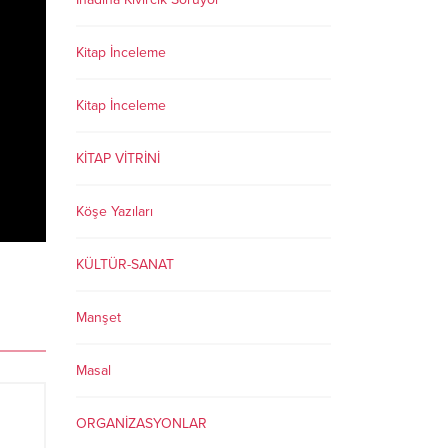
Kitap İnceleme
Kitap İnceleme
KİTAP VİTRİNİ
Köşe Yazıları
KÜLTÜR-SANAT
Manşet
Masal
ORGANİZASYONLAR