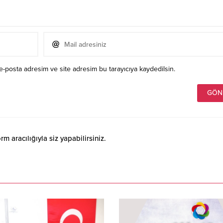
e-posta adresim ve site adresim bu tarayıcıya kaydedilsin.
 aracılığıyla siz yapabilirsiniz.